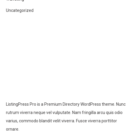
Uncategorized
ListingPress Pro is a Premium Directory WordPress theme. Nunc
rutrum viverra neque vel vulputate. Nam fringilla arcu quis odio
varius, commodo blandit velit viverra. Fusce viverra porttitor
ornare.