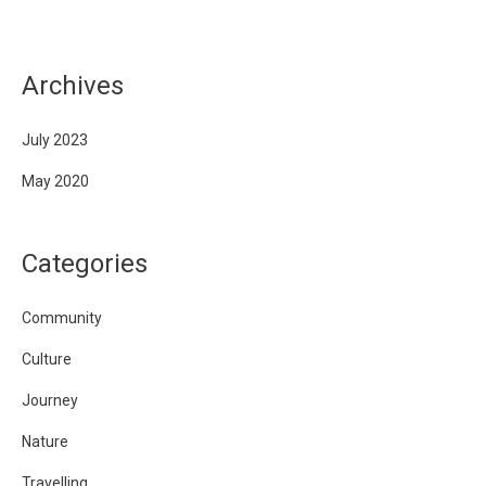
Archives
July 2023
May 2020
Categories
Community
Culture
Journey
Nature
Travelling