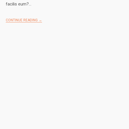
facilis eum?…
CONTINUE READING →