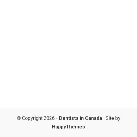
© Copyright 2026 -
Dentists in Canada
· Site by
HappyThemes