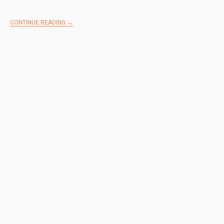
CONTINUE READING →