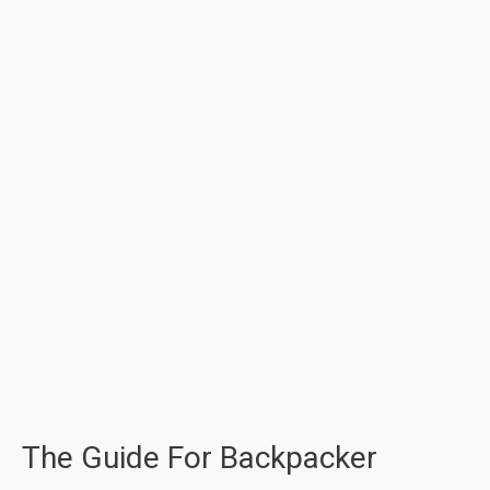
The Guide For Backpacker